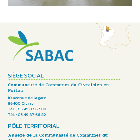
SIÈGE SOCIAL
Communauté de Communes du Civraisien en
Poitou
10 avenue de la gare
86400 Civray
Tél. : 05.49.87.67.88
Tél. : 05.49.87.66.82
PÔLE TERRITORIAL
Annexe de la Communauté de Communes du