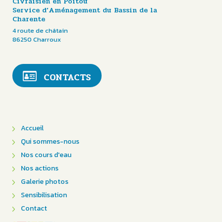
Civraisien en Poitou
Service d’Aménagement du Bassin de la
Charente
4 route de châtain
86250 Charroux
CONTACTS
Accueil
Qui sommes-nous
Nos cours d'eau
Nos actions
Galerie photos
Sensibilisation
Contact