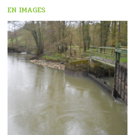
EN IMAGES