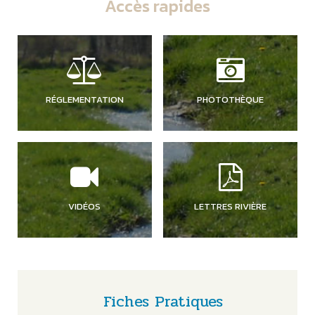
Accès rapides
RÉGLEMENTATION
PHOTOTHÈQUE
VIDÉOS
LETTRES RIVIÈRE
Fiches Pratiques