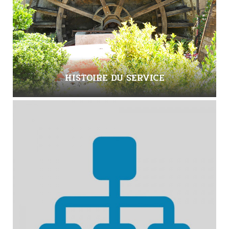
HISTOIRE DU SERVICE