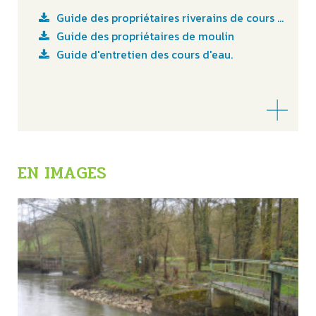
Guide des propriétaires riverains de cours d'eau
Guide des propriétaires de moulin
Guide d'entretien des cours d'eau.
EN IMAGES