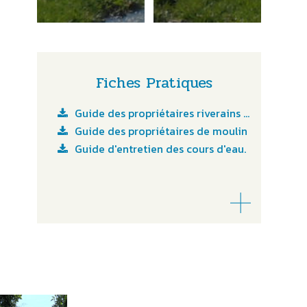
Fiches Pratiques
Guide des propriétaires riverains de cours d'eau
Guide des propriétaires de moulin
Guide d'entretien des cours d'eau.