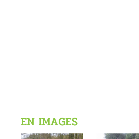
EN IMAGES