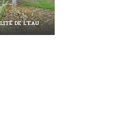
LITÉ DE L'EAU