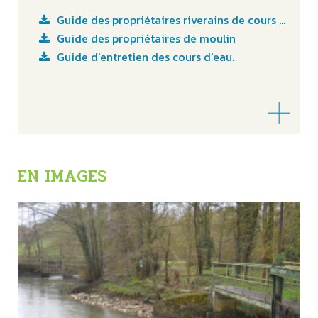
Guide des propriétaires riverains de cours d'eau
Guide des propriétaires de moulin
Guide d'entretien des cours d'eau.
EN IMAGES