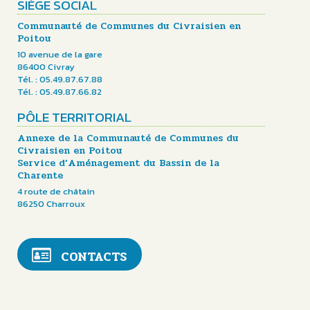
SIÈGE SOCIAL
Communauté de Communes du Civraisien en
Poitou
10 avenue de la gare
86400 Civray
Tél. : 05.49.87.67.88
Tél. : 05.49.87.66.82
PÔLE TERRITORIAL
Annexe de la Communauté de Communes du
Civraisien en Poitou
Service d’Aménagement du Bassin de la
Charente
4 route de châtain
86250 Charroux
CONTACTS