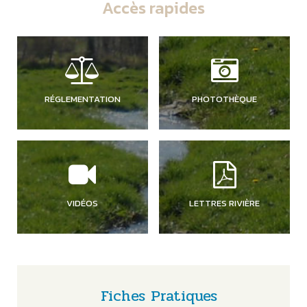
Accès rapides
RÉGLEMENTATION
PHOTOTHÈQUE
VIDÉOS
LETTRES RIVIÈRE
Fiches Pratiques