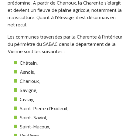
prédomine. A partir de Charroux, la Charente s’élargit
et devient un fleuve de plaine agricole, notamment la
maïsiculture. Quant à l’élevage, il est désormais en
net recul.
Les communes traversées par la Charente à l’intérieur
du périmètre du SABAC dans le département de la
Vienne sont les suivantes :
Châtain,
Asnois,
Charroux,
Savigné,
Civray,
Saint-Pierre d’Exideuil,
Saint-Saviol,
Saint-Macoux,
Voulême