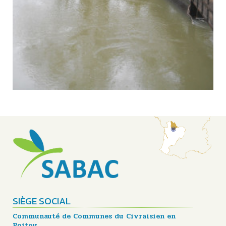
SIÈGE SOCIAL
Communauté de Communes du Civraisien en
Poitou