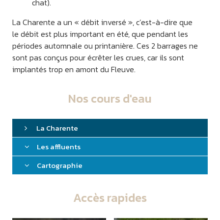
chat).
La Charente a un « débit inversé », c’est-à-dire que
le débit est plus important en été, que pendant les
périodes automnale ou printanière. Ces 2 barrages ne
sont pas conçus pour écrêter les crues, car ils sont
implantés trop en amont du Fleuve.
Nos cours d'eau
La Charente
Les affluents
Cartographie
Accès rapides