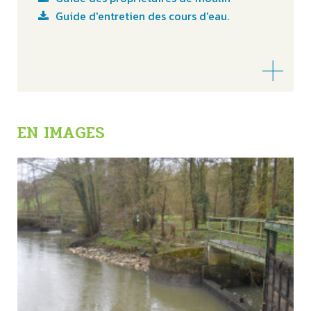
Guide d'entretien des cours d'eau.
EN IMAGES