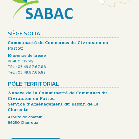
SIÈGE SOCIAL
Communauté de Communes du Civraisien en
Poitou
10 avenue de la gare
86400 Civray
Tél. : 05.49.87.67.88
Tél. : 05.49.87.66.82
PÔLE TERRITORIAL
Annexe de la Communauté de Communes du
Civraisien en Poitou
Service d’Aménagement du Bassin de la
Charente
4 route de châtain
86250 Charroux