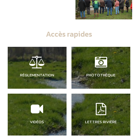
Accès rapides
RÉGLEMENTATION
PHOTOTHÈQUE
VIDÉOS
LETTRES RIVIÈRE