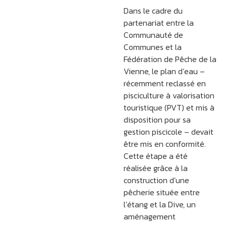
Dans le cadre du
partenariat entre la
Communauté de
Communes et la
Fédération de Pêche de la
Vienne, le plan d’eau –
récemment reclassé en
pisciculture à valorisation
touristique (PVT) et mis à
disposition pour sa
gestion piscicole – devait
être mis en conformité.
Cette étape a été
réalisée grâce à la
construction d’une
pêcherie située entre
l’étang et la Dive, un
aménagement