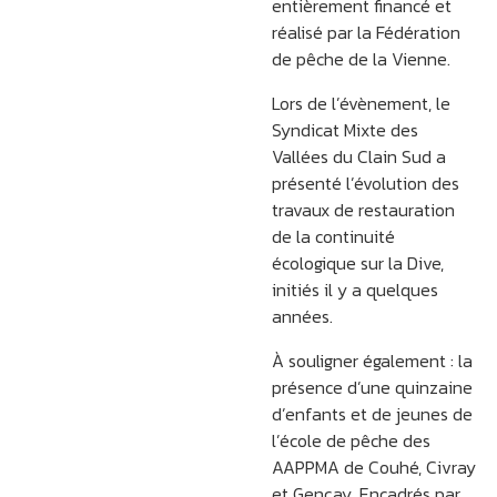
entièrement financé et
réalisé par la Fédération
de pêche de la Vienne.
Lors de l’évènement, le
Syndicat Mixte des
Vallées du Clain Sud a
présenté l’évolution des
travaux de restauration
de la continuité
écologique sur la Dive,
initiés il y a quelques
années.
À souligner également : la
présence d’une quinzaine
d’enfants et de jeunes de
l’école de pêche des
AAPPMA de Couhé, Civray
et Gençay. Encadrés par