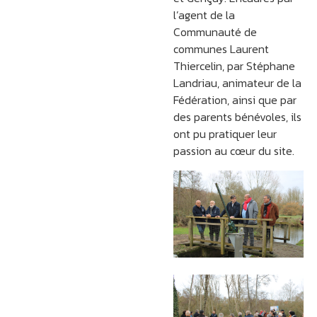
l’agent de la
Communauté de
communes Laurent
Thiercelin, par Stéphane
Landriau, animateur de la
Fédération, ainsi que par
des parents bénévoles, ils
ont pu pratiquer leur
passion au cœur du site.