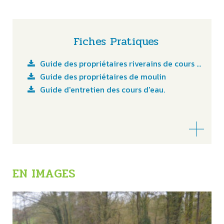
Fiches Pratiques
Guide des propriétaires riverains de cours d'eau
Guide des propriétaires de moulin
Guide d'entretien des cours d'eau.
EN IMAGES