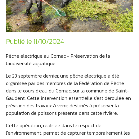
Publié le 11/10/2024
Pêche électrique au Cornac - Préservation de la
biodiversité aquatique
Le 23 septembre dernier, une pêche électrique a été
organisée par des membres de la Fédération de Pêche
dans le cours d'eau du Cornac, sur la commune de Saint-
Gaudent. Cette intervention essentielle s'est déroulée en
prévision des travaux à venir, destinés à préserver la
population de poissons présente dans cette rivière.
Cette opération, réalisée dans le respect de
l'environnement, permet de capturer temporairement les