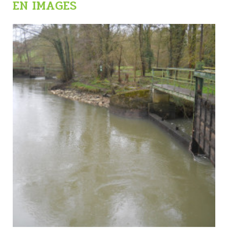
EN IMAGES