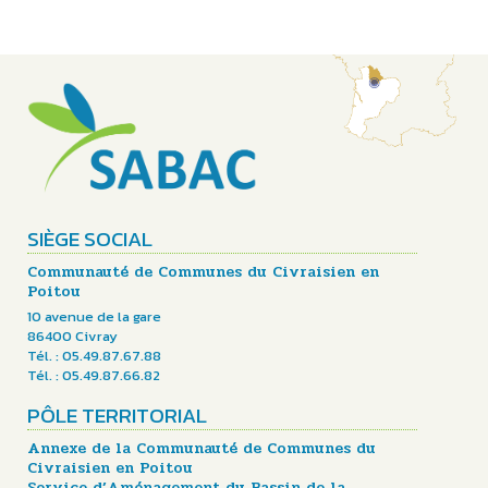
SIÈGE SOCIAL
Communauté de Communes du Civraisien en
Poitou
10 avenue de la gare
86400 Civray
Tél. : 05.49.87.67.88
Tél. : 05.49.87.66.82
PÔLE TERRITORIAL
Annexe de la Communauté de Communes du
Civraisien en Poitou
Service d’Aménagement du Bassin de la