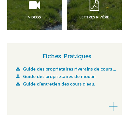
VIDÉOS
LETTRES RIVIÈRE
Fiches Pratiques
Guide des propriétaires riverains de cours d'eau
Guide des propriétaires de moulin
Guide d'entretien des cours d'eau.