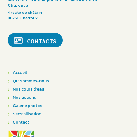
Charente
4 route de châtain
86250 Charroux
CONTACTS
Accueil
Qui sommes-nous
Nos cours d'eau
Nos actions
Galerie photos
Sensibilisation
Contact