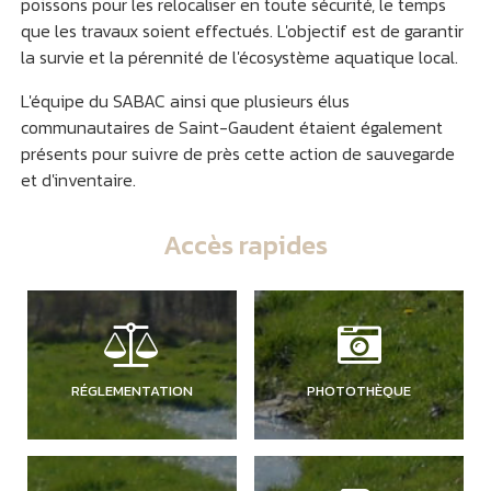
poissons pour les relocaliser en toute sécurité, le temps
que les travaux soient effectués. L'objectif est de garantir
la survie et la pérennité de l'écosystème aquatique local.
L'équipe du SABAC ainsi que plusieurs élus
communautaires de Saint-Gaudent étaient également
présents pour suivre de près cette action de sauvegarde
et d'inventaire.
Accès rapides
RÉGLEMENTATION
PHOTOTHÈQUE