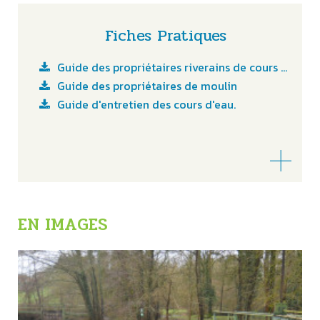
Fiches Pratiques
Guide des propriétaires riverains de cours d'eau
Guide des propriétaires de moulin
Guide d'entretien des cours d'eau.
EN IMAGES