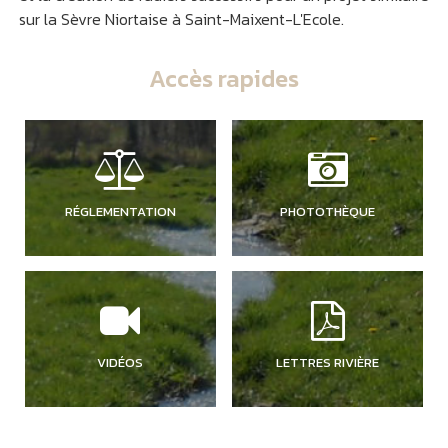
sur la Sèvre Niortaise à Saint-Maixent-L'Ecole.
Accès rapides
RÉGLEMENTATION
PHOTOTHÈQUE
VIDÉOS
LETTRES RIVIÈRE