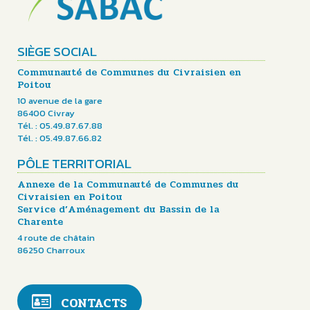
SIÈGE SOCIAL
Communauté de Communes du Civraisien en
Poitou
10 avenue de la gare
86400 Civray
Tél. : 05.49.87.67.88
Tél. : 05.49.87.66.82
PÔLE TERRITORIAL
Annexe de la Communauté de Communes du
Civraisien en Poitou
Service d’Aménagement du Bassin de la
Charente
4 route de châtain
86250 Charroux
CONTACTS