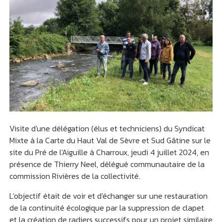
Visite d'une délégation (élus et techniciens) du Syndicat
Mixte à la Carte du Haut Val de Sèvre et Sud Gâtine sur le
site du Pré de l'Aiguille à Charroux, jeudi 4 juillet 2024, en
présence de Thierry Neel, délégué communautaire de la
commission Rivières de la collectivité.
L'objectif était de voir et d'échanger sur une restauration
de la continuité écologique par la suppression de clapet
et la création de radiers successifs pour un projet similaire