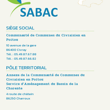
SIÈGE SOCIAL
Communauté de Communes du Civraisien en
Poitou
10 avenue de la gare
86400 Civray
Tél. : 05.49.87.67.88
Tél. : 05.49.87.66.82
PÔLE TERRITORIAL
Annexe de la Communauté de Communes du
Civraisien en Poitou
Service d’Aménagement du Bassin de la
Charente
4 route de châtain
86250 Charroux