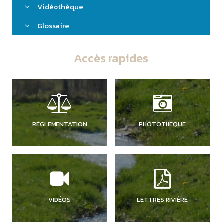
Vidéothèque
Glossaire
Accès rapides
RÉGLEMENTATION
PHOTOTHÈQUE
VIDÉOS
LETTRES RIVIÈRE