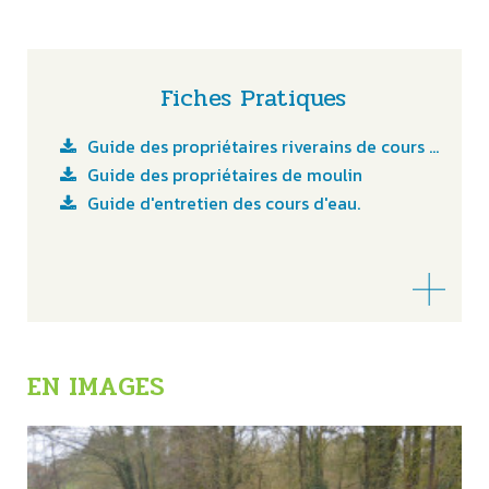
Fiches Pratiques
Guide des propriétaires riverains de cours d'eau
Guide des propriétaires de moulin
Guide d'entretien des cours d'eau.
EN IMAGES