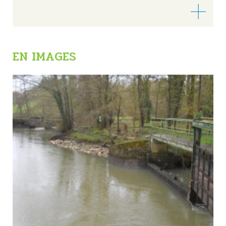
EN IMAGES