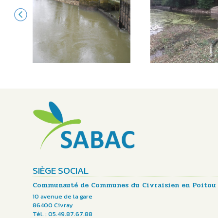
SIÈGE SOCIAL
Communauté de Communes du Civraisien en Poitou
10 avenue de la gare
86400 Civray
Tél. : 05.49.87.67.88