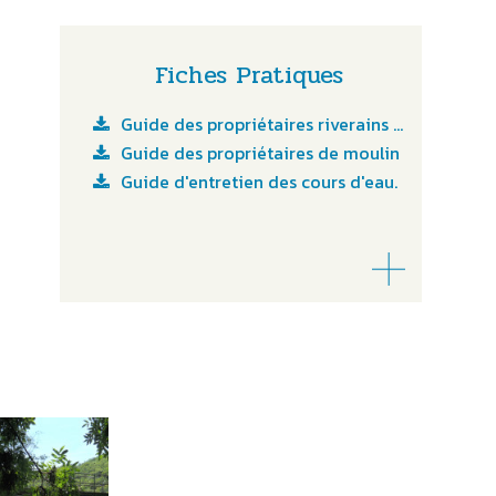
Fiches Pratiques
Guide des propriétaires riverains de cours d'eau
Guide des propriétaires de moulin
Guide d'entretien des cours d'eau.