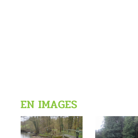
EN IMAGES