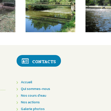
CONTACTS
Accueil
Qui sommes-nous
Nos cours d'eau
Nos actions
Galerie photos